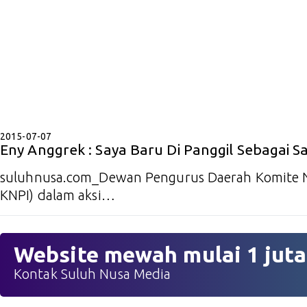
2015-07-07
Eny Anggrek : Saya Baru Di Panggil Sebagai Sa
suluhnusa.com_Dewan Pengurus Daerah Komite N
KNPI) dalam aksi…
Website mewah mulai 1 juta
Kontak Suluh Nusa Media