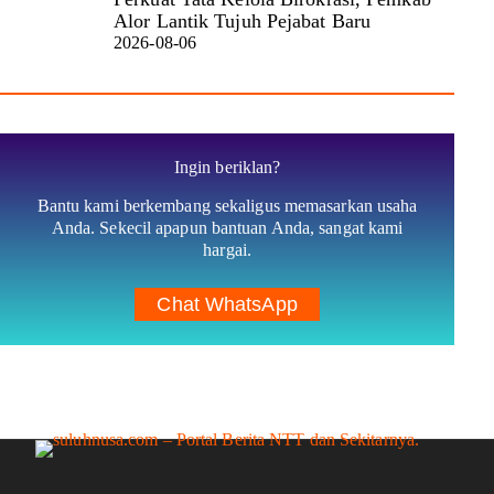
Alor Lantik Tujuh Pejabat Baru
2026-08-06
Ingin beriklan?
Bantu kami berkembang sekaligus memasarkan usaha
Anda. Sekecil apapun bantuan Anda, sangat kami
hargai.
Chat WhatsApp