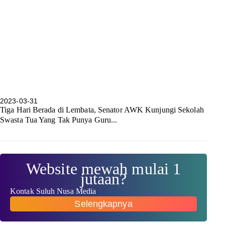
2023-03-31
Tiga Hari Berada di Lembata, Senator AWK Kunjungi Sekolah
Swasta Tua Yang Tak Punya Guru...
Website mewah mulai 1
jutaan?
Kontak Suluh Nusa Media
Selengkapnya