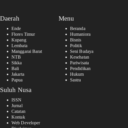
Daerah
Menu
Ende
Beranda
Flores Timur
Humaniora
Kupang
Bisnis
Lembata
Politik
Manggarai Barat
Seni Budaya
NTB
Kesehatan
Sikka
Pariwisata
Bali
Pendidikan
Jakarta
Hukum
Papua
Sastra
Suluh Nusa
ISSN
Jurnal
Catatan
Kontak
Web Developer