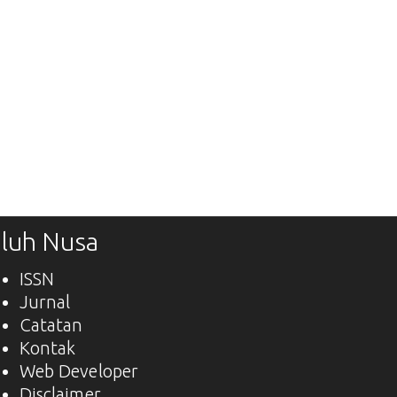
luh Nusa
ISSN
Jurnal
Catatan
Kontak
Web Developer
Disclaimer