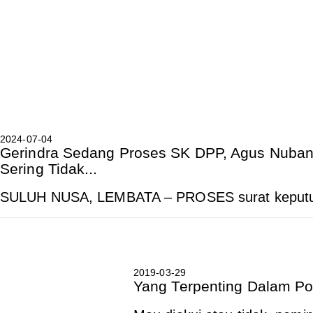
2024-07-04
Gerindra Sedang Proses SK DPP, Agus Nuban 
Sering Tidak...
SULUH NUSA, LEMBATA – PROSES surat keputu
2019-03-29
Yang Terpenting Dalam Po