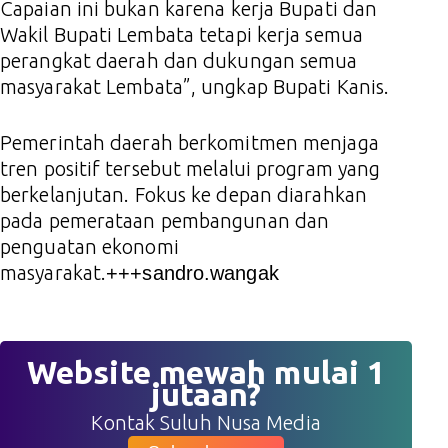
Capaian ini bukan karena kerja Bupati dan
Wakil Bupati Lembata tetapi kerja semua
perangkat daerah dan dukungan semua
masyarakat Lembata”, ungkap Bupati Kanis.
Pemerintah daerah berkomitmen menjaga
tren positif tersebut melalui program yang
berkelanjutan. Fokus ke depan diarahkan
pada pemerataan pembangunan dan
penguatan ekonomi
masyarakat.
+++sandro.wangak
Website mewah mulai 1
jutaan?
Kontak Suluh Nusa Media