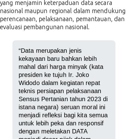
yang menjamin keterpaduan data secara
nasional maupun regional dalam mendukung
perencanaan, pelaksanaan, pemantauan, dan
evaluasi pembangunan nasional.
“Data merupakan jenis
kekayaan baru bahkan lebih
mahal dari harga minyak (kata
presiden ke tujuh Ir. Joko
Widodo dalam kegiatan repat
teknis persiapan pelaksanaan
Sensus Pertanian tahun 2023 di
istana negara) seruan moral ini
menjadi refleksi bagi kita semua
untuk lebih peka dan responsif
dengan meletakan DATA