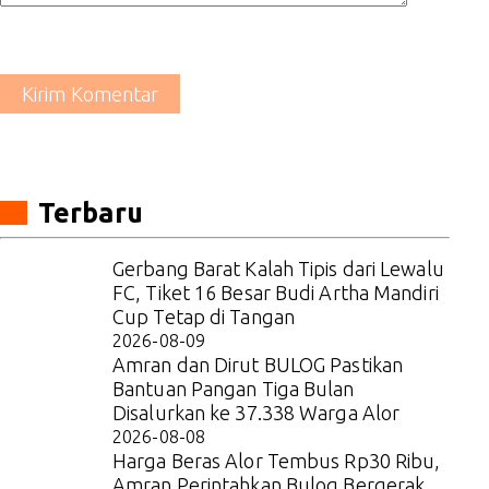
Kirim Komentar
Terbaru
Gerbang Barat Kalah Tipis dari Lewalu
FC, Tiket 16 Besar Budi Artha Mandiri
Cup Tetap di Tangan
2026-08-09
Amran dan Dirut BULOG Pastikan
Bantuan Pangan Tiga Bulan
Disalurkan ke 37.338 Warga Alor
2026-08-08
Harga Beras Alor Tembus Rp30 Ribu,
Amran Perintahkan Bulog Bergerak