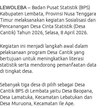
Badan Pusat Statistik (BPS)
LEWOLEBA –
Kabupaten Lembata, Provinsi Nusa Tenggara
Timur melaksanakan kegiatan Sosialisasi dan
Pencanangan Desa Cinta Statistik (Desa
Cantik) Tahun 2026, Selasa, 8 April 2026.
Kegiatan ini menjadi langkah awal dalam
pelaksanaan program Desa Cantik yang
bertujuan untuk meningkatkan literasi
statistik serta mendorong pemanfaatan data
di tingkat desa.
Sebanyak tiga desa di pilih sebagai Desa
Cantik BPS di Lembata yaitu Desa Baopana,
Desa Lamatuka, Kecamatan Lebatukan dan
Desa Muruona, Kecamatan Ile Ape.