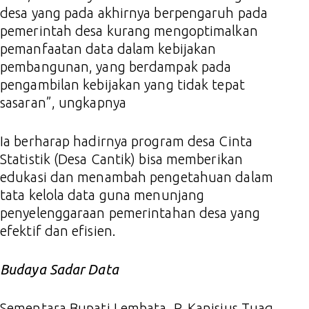
desa yang pada akhirnya berpengaruh pada
pemerintah desa kurang mengoptimalkan
pemanfaatan data dalam kebijakan
pembangunan, yang berdampak pada
pengambilan kebijakan yang tidak tepat
sasaran”, ungkapnya
Ia berharap hadirnya program desa Cinta
Statistik (Desa Cantik) bisa memberikan
edukasi dan menambah pengetahuan dalam
tata kelola data guna menunjang
penyelenggaraan pemerintahan desa yang
efektif dan efisien.
Budaya Sadar Data
Sementara Bupati Lembata, P. Kanisius Tuaq