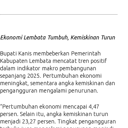
Ekonomi Lembata Tumbuh, Kemiskinan Turun
Bupati Kanis membeberkan Pemerintah
Kabupaten Lembata mencatat tren positif
dalam indikator makro pembangunan
sepanjang 2025. Pertumbuhan ekonomi
meningkat, sementara angka kemiskinan dan
pengangguran mengalami penurunan.
“Pertumbuhan ekonomi mencapai 4,47
persen. Selain itu, angka kemiskinan turun
menjadi 23,27 persen. Tingkat pengangguran