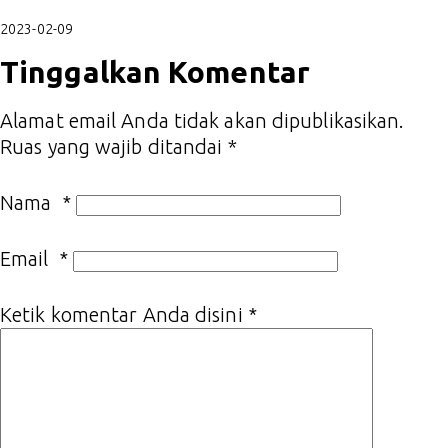
2023-02-09
Tinggalkan Komentar
Alamat email Anda tidak akan dipublikasikan.
Ruas yang wajib ditandai
*
Nama
*
Email
*
Ketik komentar Anda disini
*