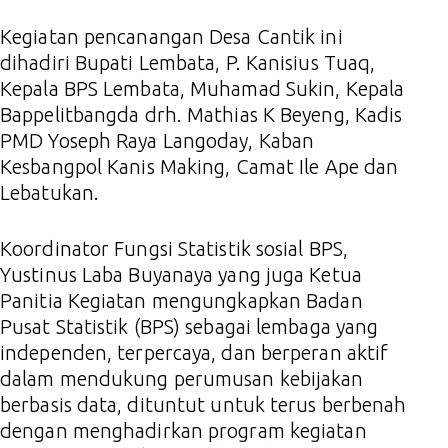
Kegiatan pencanangan Desa Cantik ini
dihadiri Bupati Lembata, P. Kanisius Tuaq,
Kepala BPS Lembata, Muhamad Sukin, Kepala
Bappelitbangda drh. Mathias K Beyeng, Kadis
PMD Yoseph Raya Langoday, Kaban
Kesbangpol Kanis Making, Camat Ile Ape dan
Lebatukan.
Koordinator Fungsi Statistik sosial BPS,
Yustinus Laba Buyanaya yang juga Ketua
Panitia Kegiatan mengungkapkan Badan
Pusat Statistik (BPS) sebagai lembaga yang
independen, terpercaya, dan berperan aktif
dalam mendukung perumusan kebijakan
berbasis data, dituntut untuk terus berbenah
dengan menghadirkan program kegiatan