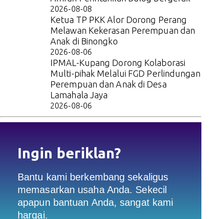
2026-08-08
Ketua TP PKK Alor Dorong Perang
Melawan Kekerasan Perempuan dan
Anak di Binongko
2026-08-06
IPMAL-Kupang Dorong Kolaborasi
Multi-pihak Melalui FGD Perlindungan
Perempuan dan Anak di Desa
Lamahala Jaya
2026-08-06
Ingin beriklan?
Bantu kami berkembang sekaligus
memasarkan usaha Anda. Sekecil
apapun bantuan Anda, sangat kami
hargai.