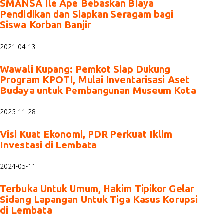
SMANSA Ile Ape Bebaskan Biaya
Pendidikan dan Siapkan Seragam bagi
Siswa Korban Banjir
2021-04-13
Wawali Kupang: Pemkot Siap Dukung
Program KPOTI, Mulai Inventarisasi Aset
Budaya untuk Pembangunan Museum Kota
2025-11-28
Visi Kuat Ekonomi, PDR Perkuat Iklim
Investasi di Lembata
2024-05-11
Terbuka Untuk Umum, Hakim Tipikor Gelar
Sidang Lapangan Untuk Tiga Kasus Korupsi
di Lembata