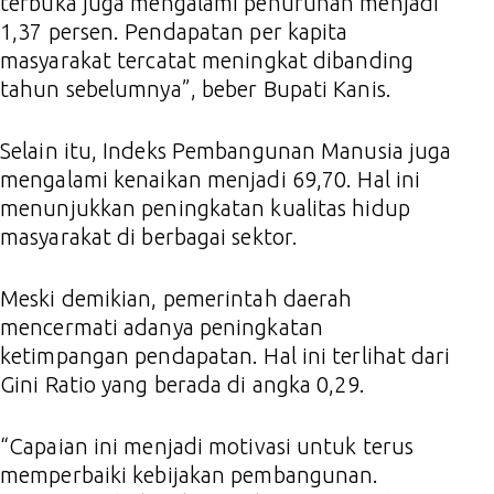
terbuka juga mengalami penurunan menjadi
1,37 persen. Pendapatan per kapita
masyarakat tercatat meningkat dibanding
tahun sebelumnya”, beber Bupati Kanis.
Selain itu, Indeks Pembangunan Manusia juga
mengalami kenaikan menjadi 69,70. Hal ini
menunjukkan peningkatan kualitas hidup
masyarakat di berbagai sektor.
Meski demikian, pemerintah daerah
mencermati adanya peningkatan
ketimpangan pendapatan. Hal ini terlihat dari
Gini Ratio yang berada di angka 0,29.
“Capaian ini menjadi motivasi untuk terus
memperbaiki kebijakan pembangunan.