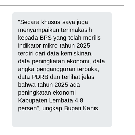
“Secara khusus saya juga
menyampaikan terimakasih
kepada BPS yang telah merilis
indikator mikro tahun 2025
terdiri dari data kemiskinan,
data peningkatan ekonomi, data
angka pengangguran terbuka,
data PDRB dan terlihat jelas
bahwa tahun 2025 ada
peningkatan ekonomi
Kabupaten Lembata 4,8
persen”, ungkap Bupati Kanis.