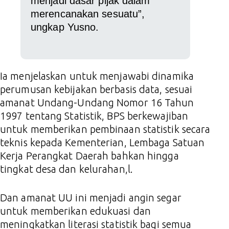
menjadi dasar pijak dalam
merencanakan sesuatu”,
ungkap Yusno.
Ia menjelaskan untuk menjawabi dinamika
perumusan kebijakan berbasis data, sesuai
amanat Undang-Undang Nomor 16 Tahun
1997 tentang Statistik, BPS berkewajiban
untuk memberikan pembinaan statistik secara
teknis kepada Kementerian, Lembaga Satuan
Kerja Perangkat Daerah bahkan hingga
tingkat desa dan kelurahan,l.
Dan amanat UU ini menjadi angin segar
untuk memberikan edukuasi dan
meningkatkan literasi statistik bagi semua