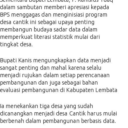
dalam sambutan memberi apresiasi kepada
BPS menggagas dan menginisiasi program
desa cantik ini sebagai upaya penting
membangun budaya sadar data dalam
memperkuat literasi statistik mulai dari
tingkat desa.
Bupati Kanis mengungkapkan data menjadi
sangat penting dan mahal karena selalu
menjadi rujukan dalam setiap perencanaan
pembangunan dan juga sebagai bahan
evaluasi pembangunan di Kabupaten Lembata
Ia menekankan tiga desa yang sudah
dicanangkan menjadi desa Cantik harus mulai
berbenah dalam pembangunan berbasis data.