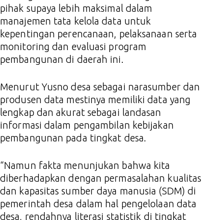
pihak supaya lebih maksimal dalam
manajemen tata kelola data untuk
kepentingan perencanaan, pelaksanaan serta
monitoring dan evaluasi program
pembangunan di daerah ini.
Menurut Yusno desa sebagai narasumber dan
produsen data mestinya memiliki data yang
lengkap dan akurat sebagai landasan
informasi dalam pengambilan kebijakan
pembangunan pada tingkat desa.
“Namun fakta menunjukan bahwa kita
diberhadapkan dengan permasalahan kualitas
dan kapasitas sumber daya manusia (SDM) di
pemerintah desa dalam hal pengelolaan data
desa, rendahnya literasi statistik di tingkat