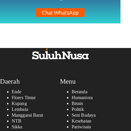
Chat WhatsApp
Daerah
Menu
Ende
Beranda
Flores Timur
Humaniora
Kupang
Bisnis
Lembata
Politik
Manggarai Barat
Seni Budaya
NTB
Kesehatan
Sikka
Pariwisata