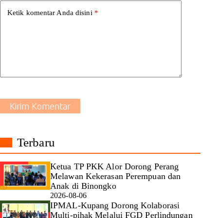
Ketik komentar Anda disini
*
Kirim Komentar
Terbaru
Ketua TP PKK Alor Dorong Perang
Melawan Kekerasan Perempuan dan
Anak di Binongko
2026-08-06
IPMAL-Kupang Dorong Kolaborasi
Multi-pihak Melalui FGD Perlindungan