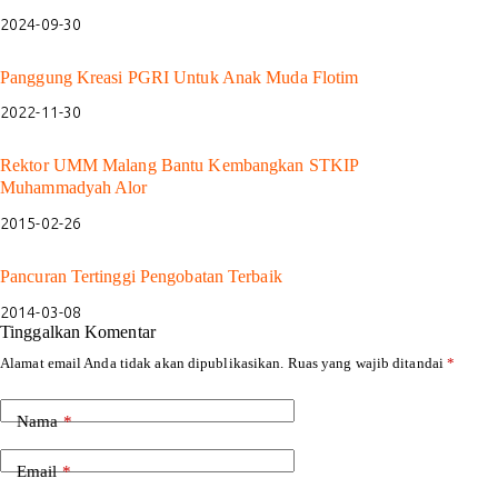
2024-09-30
Panggung Kreasi PGRI Untuk Anak Muda Flotim
2022-11-30
Rektor UMM Malang Bantu Kembangkan STKIP
Muhammadyah Alor
2015-02-26
Pancuran Tertinggi Pengobatan Terbaik
2014-03-08
Tinggalkan Komentar
Alamat email Anda tidak akan dipublikasikan.
Ruas yang wajib ditandai
*
Nama
*
Email
*