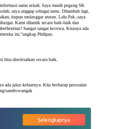
 informasi sama sekali. Saya masih pegang SK
olah, saya anggap sebagai tamu. Ditambah lagi,
ikan, itupun melanggar aturan. Lalu Pak..saya
dihargai. Kami dilantik secara baik-baik dan
emberhentian? Sangat sangat kecewa. Kiranya ada
 mereka ini,”ungkap Philipus.
bisa diselesaikan secara baik.
 ada jalan keluarnya. Kita berharap persoalan
ng/sandrowangak
Selengkapnya