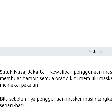
ilustrasi
Suluh Nusa, Jakarta
– Kewajiban penggunaan mask
membuat hampir semua orang kini memiliki mask
memakai pakaian.
Bila sebelumnya penggunaan masker masih langka
sehari-hari.