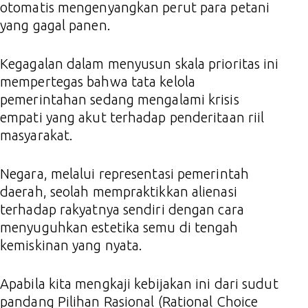
otomatis mengenyangkan perut para petani
yang gagal panen.
Kegagalan dalam menyusun skala prioritas ini
mempertegas bahwa tata kelola
pemerintahan sedang mengalami krisis
empati yang akut terhadap penderitaan riil
masyarakat.
Negara, melalui representasi pemerintah
daerah, seolah mempraktikkan alienasi
terhadap rakyatnya sendiri dengan cara
menyuguhkan estetika semu di tengah
kemiskinan yang nyata.
Apabila kita mengkaji kebijakan ini dari sudut
pandang Pilihan Rasional (Rational Choice