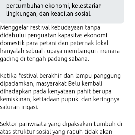
pertumbuhan ekonomi, kelestarian
lingkungan, dan keadilan sosial.
Menggelar festival kebudayaan tanpa
didahului penguatan kapasitas ekonomi
domestik para petani dan peternak lokal
hanyalah sebuah upaya membangun menara
gading di tengah padang sabana.
Ketika festival berakhir dan lampu panggung
dipadamkan, masyarakat Belu kembali
dihadapkan pada kenyataan pahit berupa
kemiskinan, ketiadaan pupuk, dan keringnya
saluran irigasi.
Sektor pariwisata yang dipaksakan tumbuh di
atas struktur sosial yang rapuh tidak akan