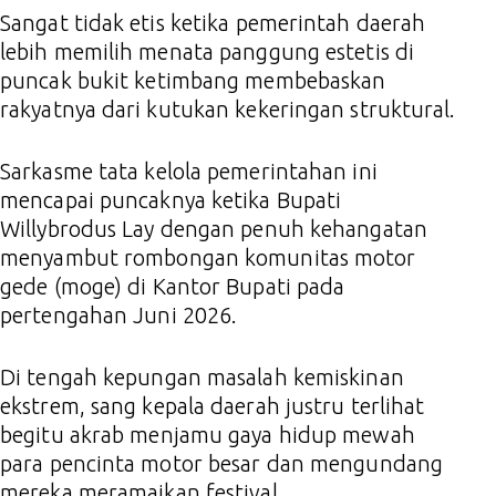
Sangat tidak etis ketika pemerintah daerah
lebih memilih menata panggung estetis di
puncak bukit ketimbang membebaskan
rakyatnya dari kutukan kekeringan struktural.
Sarkasme tata kelola pemerintahan ini
mencapai puncaknya ketika Bupati
Willybrodus Lay dengan penuh kehangatan
menyambut rombongan komunitas motor
gede (moge) di Kantor Bupati pada
pertengahan Juni 2026.
Di tengah kepungan masalah kemiskinan
ekstrem, sang kepala daerah justru terlihat
begitu akrab menjamu gaya hidup mewah
para pencinta motor besar dan mengundang
mereka meramaikan festival.