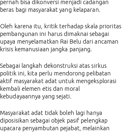
pernah bisa dikonversi menjadi cadangan
beras bagi masyarakat yang kelaparan.
Oleh karena itu, kritik terhadap skala prioritas
pembangunan ini harus dimaknai sebagai
upaya menyelamatkan Rai Belu dari ancaman
krisis kemanusiaan jangka panjang.
Sebagai langkah dekonstruksi atas sirkus
politik ini, kita perlu mendorong pelibatan
aktif masyarakat adat untuk mengeksplorasi
kembali elemen etis dan moral
kebudayaannya yang sejati.
Masyarakat adat tidak boleh lagi hanya
diposisikan sebagai objek pasif pelengkap
upacara penyambutan pejabat, melainkan