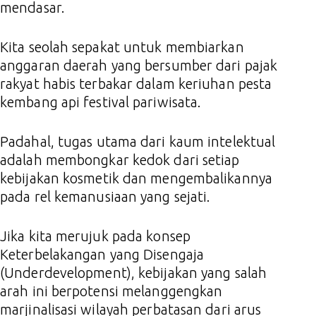
mendasar.
Kita seolah sepakat untuk membiarkan
anggaran daerah yang bersumber dari pajak
rakyat habis terbakar dalam keriuhan pesta
kembang api festival pariwisata.
Padahal, tugas utama dari kaum intelektual
adalah membongkar kedok dari setiap
kebijakan kosmetik dan mengembalikannya
pada rel kemanusiaan yang sejati.
Jika kita merujuk pada konsep
Keterbelakangan yang Disengaja
(Underdevelopment), kebijakan yang salah
arah ini berpotensi melanggengkan
marjinalisasi wilayah perbatasan dari arus