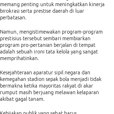
memang penting untuk meningkatkan kinerja
birokrasi serta prestise daerah di luar
perbatasan.
Namun, mengistimewakan program-program
prestisius tersebut sembari membiarkan
program pro-pertanian berjalan di tempat
adalah sebuah ironi tata kelola yang sangat
memprihatinkan.
Kesejahteraan aparatur sipil negara dan
kemegahan stadion sepak bola menjadi tidak
bermakna ketika mayoritas rakyat di akar
rumput masih berjuang melawan kelaparan
akibat gagal tanam.
Kebijakan publik yang sehat harus