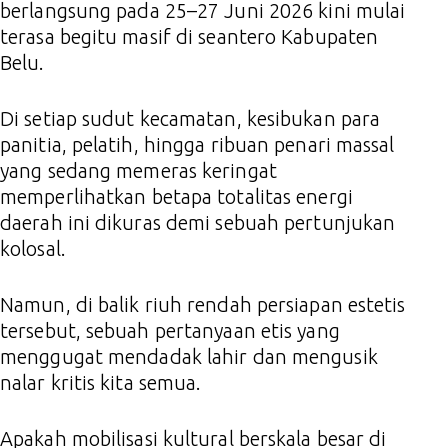
berlangsung pada 25–27 Juni 2026 kini mulai
terasa begitu masif di seantero Kabupaten
Belu.
Di setiap sudut kecamatan, kesibukan para
panitia, pelatih, hingga ribuan penari massal
yang sedang memeras keringat
memperlihatkan betapa totalitas energi
daerah ini dikuras demi sebuah pertunjukan
kolosal.
Namun, di balik riuh rendah persiapan estetis
tersebut, sebuah pertanyaan etis yang
menggugat mendadak lahir dan mengusik
nalar kritis kita semua.
Apakah mobilisasi kultural berskala besar di