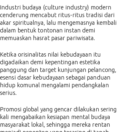
Industri budaya (culture industry) modern
cenderung mencabut ritus-ritus tradisi dari
akar spiritualnya, lalu mengemasnya kembali
dalam bentuk tontonan instan demi
memuaskan hasrat pasar pariwisata.
Ketika orisinalitas nilai kebudayaan itu
digadaikan demi kepentingan estetika
panggung dan target kunjungan pelancong,
esensi dasar kebudayaan sebagai panduan
hidup komunal mengalami pendangkalan
serius.
Promosi global yang gencar dilakukan sering
kali mengabaikan kesiapan mental budaya
masyarakat lokal, sehingga mereka rentan