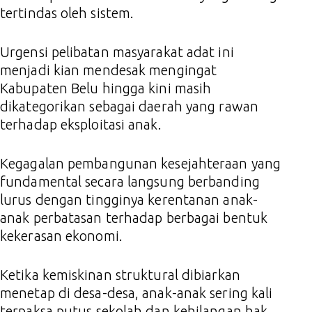
tertindas oleh sistem.
Urgensi pelibatan masyarakat adat ini
menjadi kian mendesak mengingat
Kabupaten Belu hingga kini masih
dikategorikan sebagai daerah yang rawan
terhadap eksploitasi anak.
Kegagalan pembangunan kesejahteraan yang
fundamental secara langsung berbanding
lurus dengan tingginya kerentanan anak-
anak perbatasan terhadap berbagai bentuk
kekerasan ekonomi.
Ketika kemiskinan struktural dibiarkan
menetap di desa-desa, anak-anak sering kali
terpaksa putus sekolah dan kehilangan hak