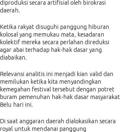
diproduksi secara artifisial oleh birokrasi
daerah.
Ketika rakyat disuguhi panggung hiburan
kolosal yang memukau mata, kesadaran
kolektif mereka secara perlahan direduksi
agar abai terhadap hak-hak dasar yang
diabaikan.
Relevansi analitis ini menjadi kian valid dan
memilukan ketika kita menyandingkan
kemegahan festival tersebut dengan potret
buram pemenuhan hak-hak dasar masyarakat
Belu hari ini.
Di saat anggaran daerah dialokasikan secara
royal untuk mendanai panggung