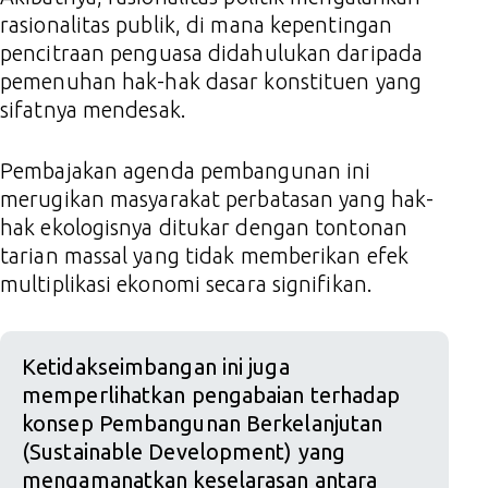
rasionalitas publik, di mana kepentingan
pencitraan penguasa didahulukan daripada
pemenuhan hak-hak dasar konstituen yang
sifatnya mendesak.
Pembajakan agenda pembangunan ini
merugikan masyarakat perbatasan yang hak-
hak ekologisnya ditukar dengan tontonan
tarian massal yang tidak memberikan efek
multiplikasi ekonomi secara signifikan.
Ketidakseimbangan ini juga
memperlihatkan pengabaian terhadap
konsep Pembangunan Berkelanjutan
(Sustainable Development) yang
mengamanatkan keselarasan antara