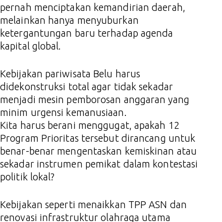
pernah menciptakan kemandirian daerah,
melainkan hanya menyuburkan
ketergantungan baru terhadap agenda
kapital global.
Kebijakan pariwisata Belu harus
didekonstruksi total agar tidak sekadar
menjadi mesin pemborosan anggaran yang
minim urgensi kemanusiaan.
Kita harus berani menggugat, apakah 12
Program Prioritas tersebut dirancang untuk
benar-benar mengentaskan kemiskinan atau
sekadar instrumen pemikat dalam kontestasi
politik lokal?
Kebijakan seperti menaikkan TPP ASN dan
renovasi infrastruktur olahraga utama