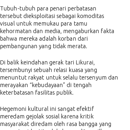
Tubuh-tubuh para penari perbatasan
tersebut dieksploitasi sebagai komoditas
visual untuk memukau para tamu
kehormatan dan media, mengaburkan fakta
bahwa mereka adalah korban dari
pembangunan yang tidak merata.
Di balik keindahan gerak tari Likurai,
tersembunyi sebuah relasi kuasa yang
menuntut rakyat untuk selalu tersenyum dan
merayakan “kebudayaan” di tengah
keterbatasan fasilitas publik.
Hegemoni kultural ini sangat efektif
meredam gejolak sosial karena kritik
masyarakat diredam oleh rasa bangga yang