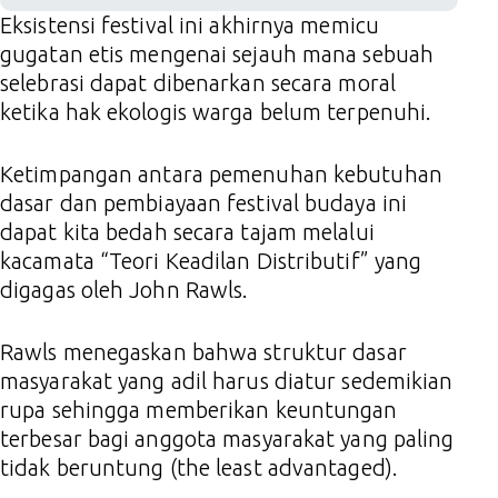
Eksistensi festival ini akhirnya memicu
gugatan etis mengenai sejauh mana sebuah
selebrasi dapat dibenarkan secara moral
ketika hak ekologis warga belum terpenuhi.
Ketimpangan antara pemenuhan kebutuhan
dasar dan pembiayaan festival budaya ini
dapat kita bedah secara tajam melalui
kacamata “Teori Keadilan Distributif” yang
digagas oleh John Rawls.
Rawls menegaskan bahwa struktur dasar
masyarakat yang adil harus diatur sedemikian
rupa sehingga memberikan keuntungan
terbesar bagi anggota masyarakat yang paling
tidak beruntung (the least advantaged).