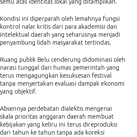
semu atas identitas lokal yang ditampilkan.
Kondisi ini diperparah oleh lemahnya fungsi
kontrol nalar kritis dari para akademisi dan
intelektual daerah yang seharusnya menjadi
penyambung lidah masyarakat tertindas.
Ruang publik Belu cenderung didominasi oleh
narasi tunggal dari humas pemerintah yang
terus mengagungkan kesuksesan festival
tanpa menyertakan evaluasi dampak ekonomi
yang objektif.
Absennya perdebatan dialektis mengenai
skala prioritas anggaran daerah membuat
kebijakan yang keliru ini terus direproduksi
dari tahun ke tahun tanpa ada koreksi