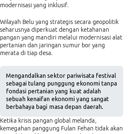
modernisasi yang inklusif.
Wilayah Belu yang strategis secara geopolitik
seharusnya diperkuat dengan ketahanan
pangan yang mandiri melalui modernisasi alat
pertanian dan jaringan sumur bor yang
merata di tiap desa.
Mengandalkan sektor pariwisata festival
sebagai tulang punggung ekonomi tanpa
fondasi pertanian yang kuat adalah
sebuah kenaifan ekonomi yang sangat
berbahaya bagi masa depan daerah.
Ketika krisis pangan global melanda,
kemegahan panggung Fulan Fehan tidak akan