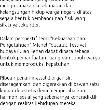
mengutamakan keselamatan dan
kelangsungan hidup warga negara di atas
segala bentuk pembangunan fisik yang
sifatnya sekunder.
Dalam perspektif teori “Kekuasaan dan
Pengetahuan” Michel Foucault, festival
budaya Fulan Fehan dapat dibaca sebagai
bentuk pemanfaatan ruang dan tubuh warga
untuk memproduksi kepatuhan.
Ribuan penari massal diorganisir,
diseragamkan, dan digerakkan di bawah satu
komando estetis demi memperlihatkan
harmoni sosial yang sebenarnya kontradiktif
dengan realitas kehidupan mereka.