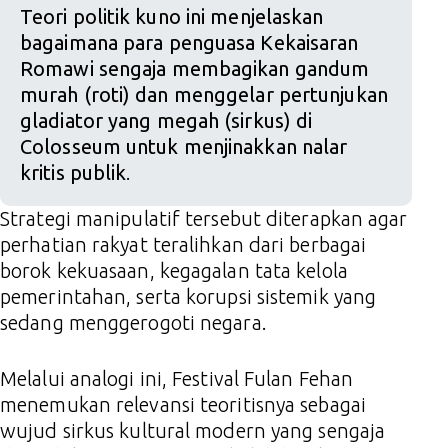
Teori politik kuno ini menjelaskan
bagaimana para penguasa Kekaisaran
Romawi sengaja membagikan gandum
murah (roti) dan menggelar pertunjukan
gladiator yang megah (sirkus) di
Colosseum untuk menjinakkan nalar
kritis publik
.
Strategi manipulatif tersebut diterapkan agar
perhatian rakyat teralihkan dari berbagai
borok kekuasaan, kegagalan tata kelola
pemerintahan, serta korupsi sistemik yang
sedang menggerogoti negara.
Melalui analogi ini, Festival Fulan Fehan
menemukan relevansi teoritisnya sebagai
wujud sirkus kultural modern yang sengaja