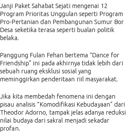
Janji Paket Sahabat Sejati mengenai 12
Program Prioritas Unggulan seperti Program
Pro-Pertanian dan Pembangunan Sumur Bor
Desa seketika terasa seperti bualan politik
belaka.
Panggung Fulan Fehan bertema “Dance for
Friendship” ini pada akhirnya tidak lebih dari
sebuah ruang eksklusi sosial yang
meminggirkan penderitaan riil masyarakat.
Jika kita membedah fenomena ini dengan
pisau analisis “Komodifikasi Kebudayaan” dari
Theodor Adorno, tampak jelas adanya reduksi
nilai budaya dari sakral menjadi sekadar
profan.