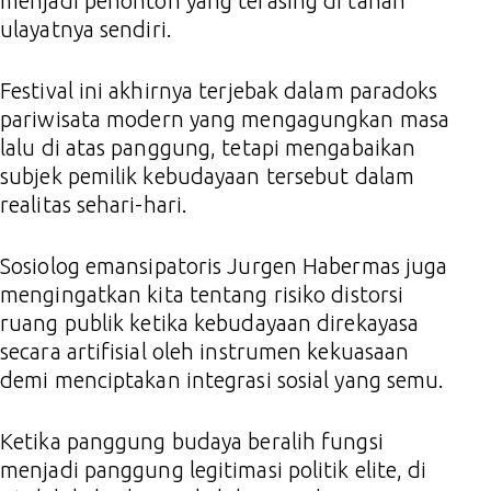
menjadi penonton yang terasing di tanah
ulayatnya sendiri.
Festival ini akhirnya terjebak dalam paradoks
pariwisata modern yang mengagungkan masa
lalu di atas panggung, tetapi mengabaikan
subjek pemilik kebudayaan tersebut dalam
realitas sehari-hari.
Sosiolog emansipatoris Jurgen Habermas juga
mengingatkan kita tentang risiko distorsi
ruang publik ketika kebudayaan direkayasa
secara artifisial oleh instrumen kekuasaan
demi menciptakan integrasi sosial yang semu.
Ketika panggung budaya beralih fungsi
menjadi panggung legitimasi politik elite, di