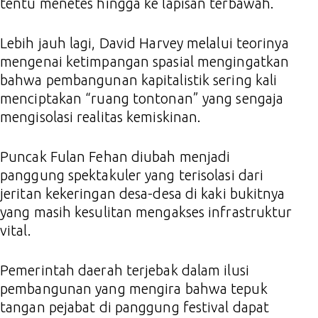
tentu menetes hingga ke lapisan terbawah.
Lebih jauh lagi, David Harvey melalui teorinya
mengenai ketimpangan spasial mengingatkan
bahwa pembangunan kapitalistik sering kali
menciptakan “ruang tontonan” yang sengaja
mengisolasi realitas kemiskinan.
Puncak Fulan Fehan diubah menjadi
panggung spektakuler yang terisolasi dari
jeritan kekeringan desa-desa di kaki bukitnya
yang masih kesulitan mengakses infrastruktur
vital.
Pemerintah daerah terjebak dalam ilusi
pembangunan yang mengira bahwa tepuk
tangan pejabat di panggung festival dapat