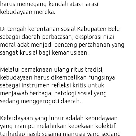
harus memegang kendali atas narasi
kebudayaan mereka.
Di tengah kerentanan sosial Kabupaten Belu
sebagai daerah perbatasan, eksplorasi nilai
moral adat menjadi benteng pertahanan yang
sangat krusial bagi kemanusiaan.
Melalui pemaknaan ulang ritus tradisi,
kebudayaan harus dikembalikan fungsinya
sebagai instrumen refleksi kritis untuk
menjawab berbagai patologi sosial yang
sedang menggerogoti daerah.
Kebudayaan yang luhur adalah kebudayaan
yang mampu melahirkan kepekaan kolektif
terhadap nasib sesama manusia yang sedang