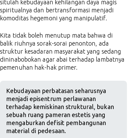
situlah kebudayaan kehilangan daya magis
spiritualnya dan bertransformasi menjadi
komoditas hegemoni yang manipulatif.
Kita tidak boleh menutup mata bahwa di
balik riuhnya sorak-sorai penonton, ada
struktur kesadaran masyarakat yang sedang
dininabobokan agar abai terhadap lambatnya
pemenuhan hak-hak primer.
Kebudayaan perbatasan seharusnya
menjadi episentrum perlawanan
terhadap kemiskinan struktural, bukan
sebuah ruang pameran estetis yang
mengaburkan defisit pembangunan
material di pedesaan.