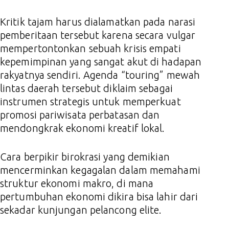
Kritik tajam harus dialamatkan pada narasi
pemberitaan tersebut karena secara vulgar
mempertontonkan sebuah krisis empati
kepemimpinan yang sangat akut di hadapan
rakyatnya sendiri. Agenda “touring” mewah
lintas daerah tersebut diklaim sebagai
instrumen strategis untuk memperkuat
promosi pariwisata perbatasan dan
mendongkrak ekonomi kreatif lokal.
Cara berpikir birokrasi yang demikian
mencerminkan kegagalan dalam memahami
struktur ekonomi makro, di mana
pertumbuhan ekonomi dikira bisa lahir dari
sekadar kunjungan pelancong elite.