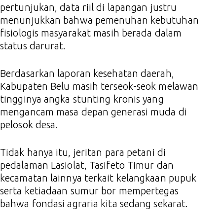
pertunjukan, data riil di lapangan justru
menunjukkan bahwa pemenuhan kebutuhan
fisiologis masyarakat masih berada dalam
status darurat.
Berdasarkan laporan kesehatan daerah,
Kabupaten Belu masih terseok-seok melawan
tingginya angka stunting kronis yang
mengancam masa depan generasi muda di
pelosok desa.
Tidak hanya itu, jeritan para petani di
pedalaman Lasiolat, Tasifeto Timur dan
kecamatan lainnya terkait kelangkaan pupuk
serta ketiadaan sumur bor mempertegas
bahwa fondasi agraria kita sedang sekarat.