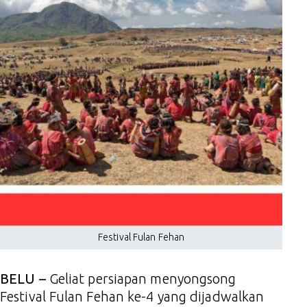
Festival Fulan Fehan
BELU –
Geliat persiapan menyongsong
Festival Fulan Fehan ke-4 yang dijadwalkan