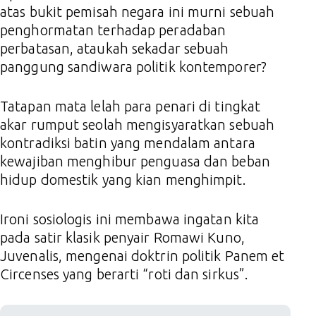
atas bukit pemisah negara ini murni sebuah
penghormatan terhadap peradaban
perbatasan, ataukah sekadar sebuah
panggung sandiwara politik kontemporer?
Tatapan mata lelah para penari di tingkat
akar rumput seolah mengisyaratkan sebuah
kontradiksi batin yang mendalam antara
kewajiban menghibur penguasa dan beban
hidup domestik yang kian menghimpit.
Ironi sosiologis ini membawa ingatan kita
pada satir klasik penyair Romawi Kuno,
Juvenalis, mengenai doktrin politik Panem et
Circenses yang berarti “roti dan sirkus”.