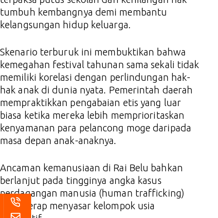
tumbuh kembangnya demi membantu
kelangsungan hidup keluarga.
Skenario terburuk ini membuktikan bahwa
kemegahan festival tahunan sama sekali tidak
memiliki korelasi dengan perlindungan hak-
hak anak di dunia nyata. Pemerintah daerah
mempraktikkan pengabaian etis yang luar
biasa ketika mereka lebih memprioritaskan
kenyamanan para pelancong moge daripada
masa depan anak-anaknya.
Ancaman kemanusiaan di Rai Belu bahkan
berlanjut pada tingginya angka kasus
perdagangan manusia (human trafficking)
yang kerap menyasar kelompok usia