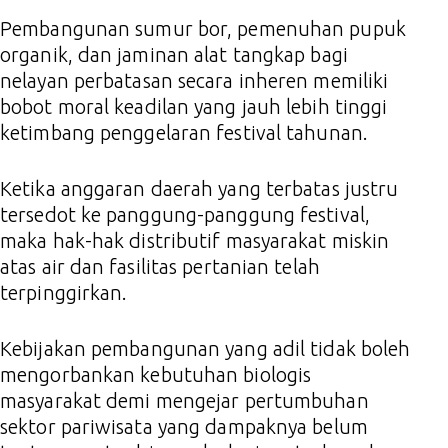
Pembangunan sumur bor, pemenuhan pupuk
organik, dan jaminan alat tangkap bagi
nelayan perbatasan secara inheren memiliki
bobot moral keadilan yang jauh lebih tinggi
ketimbang penggelaran festival tahunan.
Ketika anggaran daerah yang terbatas justru
tersedot ke panggung-panggung festival,
maka hak-hak distributif masyarakat miskin
atas air dan fasilitas pertanian telah
terpinggirkan.
Kebijakan pembangunan yang adil tidak boleh
mengorbankan kebutuhan biologis
masyarakat demi mengejar pertumbuhan
sektor pariwisata yang dampaknya belum