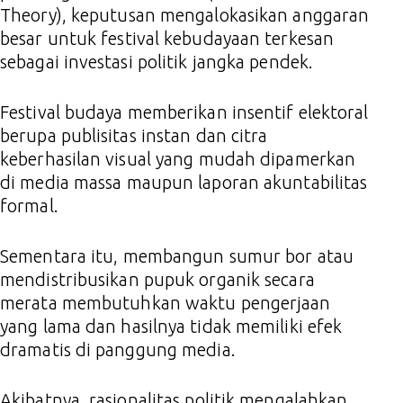
Theory), keputusan mengalokasikan anggaran
besar untuk festival kebudayaan terkesan
sebagai investasi politik jangka pendek.
Festival budaya memberikan insentif elektoral
berupa publisitas instan dan citra
keberhasilan visual yang mudah dipamerkan
di media massa maupun laporan akuntabilitas
formal.
Sementara itu, membangun sumur bor atau
mendistribusikan pupuk organik secara
merata membutuhkan waktu pengerjaan
yang lama dan hasilnya tidak memiliki efek
dramatis di panggung media.
Akibatnya, rasionalitas politik mengalahkan