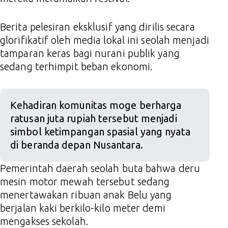
Berita pelesiran eksklusif yang dirilis secara
glorifikatif oleh media lokal ini seolah menjadi
tamparan keras bagi nurani publik yang
sedang terhimpit beban ekonomi.
Kehadiran komunitas moge berharga
ratusan juta rupiah tersebut menjadi
simbol ketimpangan spasial yang nyata
di beranda depan Nusantara.
Pemerintah daerah seolah buta bahwa deru
mesin motor mewah tersebut sedang
menertawakan ribuan anak Belu yang
berjalan kaki berkilo-kilo meter demi
mengakses sekolah.