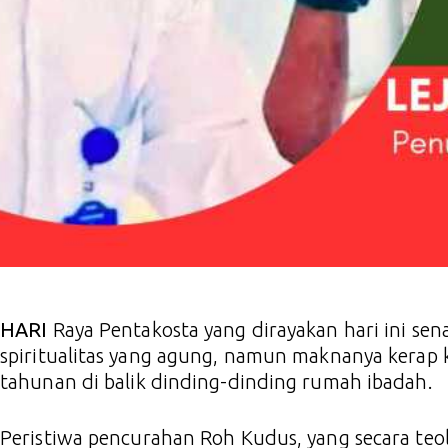
HARI
Raya Pentakosta yang dirayakan hari ini s
spiritualitas yang agung, namun maknanya kerap k
tahunan di balik dinding-dinding rumah ibadah.
Peristiwa pencurahan Roh Kudus, yang secara te