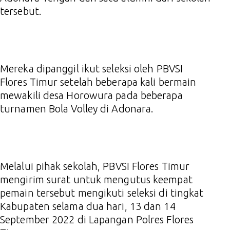
tersebut.
Mereka dipanggil ikut seleksi oleh PBVSI
Flores Timur setelah beberapa kali bermain
mewakili desa Horowura pada beberapa
turnamen Bola Volley di Adonara.
Melalui pihak sekolah, PBVSI Flores Timur
mengirim surat untuk mengutus keempat
pemain tersebut mengikuti seleksi di tingkat
Kabupaten selama dua hari, 13 dan 14
September 2022 di Lapangan Polres Flores