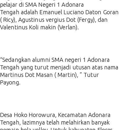
pelajar di SMA Negeri 1 Adonara
Tengah adalah Emanuel Luciano Daton Goran
( Ricy), Agustinus vergius Dot (Fergy), dan
Valentinus Koli makin (Verlan).
“Sedangkan alumni SMA negeri 1 Adonara
Tengah yang turut menjadi utusan atas nama
Martinus Dot Masan ( Martin), ” Tutur
Payong.
Desa Hoko Horowura, Kecamatan Adonara
Tengah, lazimnya telah melahirkan banyak
pemain bola volley. Untuk kabupaten Flores