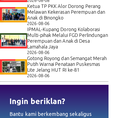
2026-08-08
Ketua TP PKK Alor Dorong Perang
Melawan Kekerasan Perempuan dan
Anak di Binongko
2026-08-06
IPMAL-Kupang Dorong Kolaborasi
Multi-pihak Melalui FGD Perlindungan
Perempuan dan Anak di Desa
Lamahala Jaya
2026-08-06
Gotong Royong dan Semangat Merah
Putih Warnai Penataan Puskesmas
Lite Jelang HUT RI ke-81
2026-08-06
Ingin beriklan?
Bantu kami berkembang sekaligus