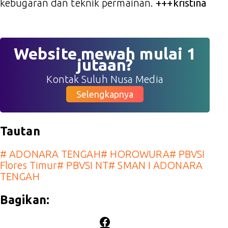
kebugaran dan teknik permainan.
+++kristina
Website mewah mulai 1
jutaan?
Kontak Suluh Nusa Media
Selengkapnya
Tautan
#
ADONARA TENGAH
#
HOROWURA
#
PBVSI
Flores Timur
#
PBVSI NT
#
SMAN I ADONARA
TENGAH
Bagikan: