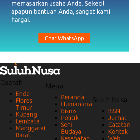
memasarkan usaha Anda. Sekecil
apapun bantuan Anda, sangat kami
hargai.
Chat WhatsApp
Daerah
Menu
Ende
Beranda
Suluh Nusa
Flores
Humaniora
Timur
Bisnis
ISSN
Kupang
Politik
Jurnal
Lembata
Seni
Catatan
Manggarai
Budaya
Kontak
Barat
Kesehatan
Web