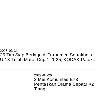
2025-03-31
26 Tim Siap Berlaga di Turnamen Sepakbola
U-18 Tujuh Maret Cup 1 2025, KODAK Patok...
2022-04-26
2 Mei Komunitas B73
Pentaskan Drama Sepatu ¹/2
Tiang