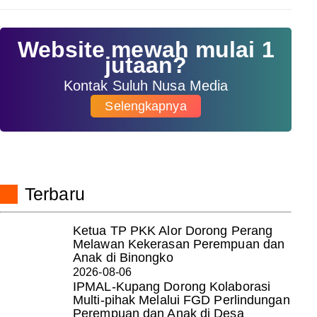
Website mewah mulai 1
jutaan?
Kontak Suluh Nusa Media
Selengkapnya
Terbaru
Ketua TP PKK Alor Dorong Perang
Melawan Kekerasan Perempuan dan
Anak di Binongko
2026-08-06
IPMAL-Kupang Dorong Kolaborasi
Multi-pihak Melalui FGD Perlindungan
Perempuan dan Anak di Desa