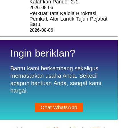
Kalahkan Pander 2-1
2026-08-06
Perkuat Tata Kelola Birokrasi,
Pemkab Alor Lantik Tujuh Pejabat
Baru
2026-08-06
Ingin beriklan?
Bantu kami berkembang sekaligus
memasarkan usaha Anda. Sekecil
apapun bantuan Anda, sangat kami
hargai.
Chat WhatsApp