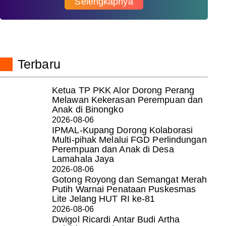
Selengkapnya
Terbaru
Ketua TP PKK Alor Dorong Perang
Melawan Kekerasan Perempuan dan
Anak di Binongko
2026-08-06
IPMAL-Kupang Dorong Kolaborasi
Multi-pihak Melalui FGD Perlindungan
Perempuan dan Anak di Desa
Lamahala Jaya
2026-08-06
Gotong Royong dan Semangat Merah
Putih Warnai Penataan Puskesmas
Lite Jelang HUT RI ke-81
2026-08-06
Dwigol Ricardi Antar Budi Artha