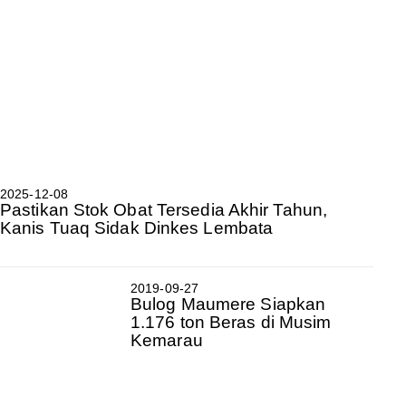
2025-12-08
Pastikan Stok Obat Tersedia Akhir Tahun,
Kanis Tuaq Sidak Dinkes Lembata
2019-09-27
Bulog Maumere Siapkan
1.176 ton Beras di Musim
Kemarau