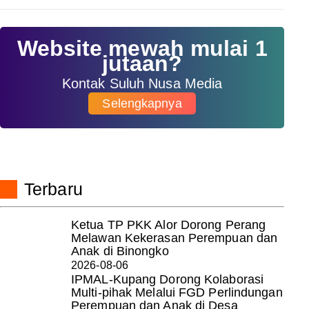
Website mewah mulai 1
jutaan?
Kontak Suluh Nusa Media
Selengkapnya
Terbaru
Ketua TP PKK Alor Dorong Perang
Melawan Kekerasan Perempuan dan
Anak di Binongko
2026-08-06
IPMAL-Kupang Dorong Kolaborasi
Multi-pihak Melalui FGD Perlindungan
Perempuan dan Anak di Desa