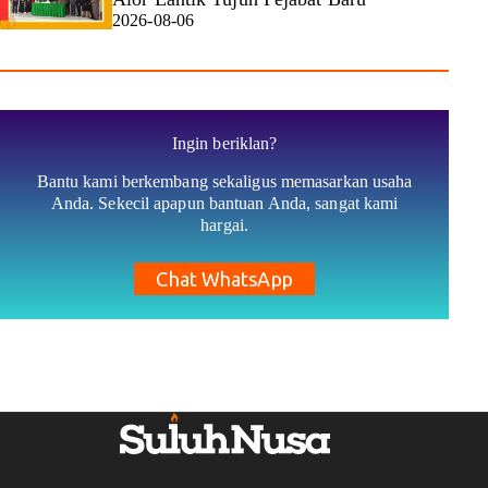
2026-08-06
Ingin beriklan?
Bantu kami berkembang sekaligus memasarkan usaha
Anda. Sekecil apapun bantuan Anda, sangat kami
hargai.
Chat WhatsApp