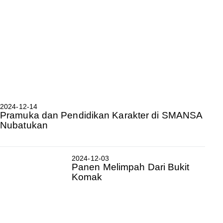
2024-12-14
Pramuka dan Pendidikan Karakter di SMANSA
Nubatukan
2024-12-03
Panen Melimpah Dari Bukit
Komak