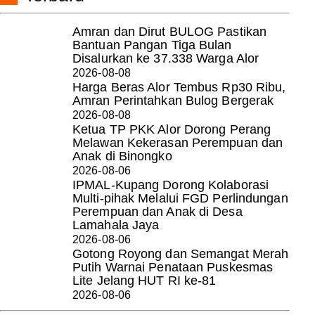
Amran dan Dirut BULOG Pastikan
Bantuan Pangan Tiga Bulan
Disalurkan ke 37.338 Warga Alor
2026-08-08
Harga Beras Alor Tembus Rp30 Ribu,
Amran Perintahkan Bulog Bergerak
2026-08-08
Ketua TP PKK Alor Dorong Perang
Melawan Kekerasan Perempuan dan
Anak di Binongko
2026-08-06
IPMAL-Kupang Dorong Kolaborasi
Multi-pihak Melalui FGD Perlindungan
Perempuan dan Anak di Desa
Lamahala Jaya
2026-08-06
Gotong Royong dan Semangat Merah
Putih Warnai Penataan Puskesmas
Lite Jelang HUT RI ke-81
2026-08-06