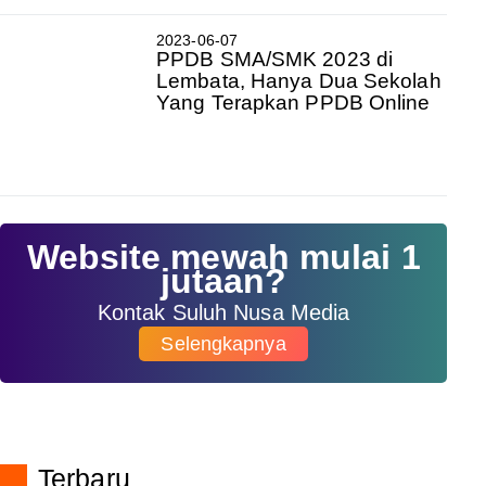
2023-06-07
PPDB SMA/SMK 2023 di
Lembata, Hanya Dua Sekolah
Yang Terapkan PPDB Online
Website mewah mulai 1
jutaan?
Kontak Suluh Nusa Media
Selengkapnya
Terbaru