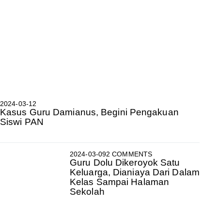
2024-03-12
Kasus Guru Damianus, Begini Pengakuan
Siswi PAN
2024-03-09
2 COMMENTS
Guru Dolu Dikeroyok Satu
Keluarga, Dianiaya Dari Dalam
Kelas Sampai Halaman
Sekolah