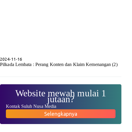
2024-11-16
Pilkada Lembata : Perang Konten dan Klaim Kemenangan (2)
Website mewah mulai 1
jutaan?
Kontak Suluh Nusa Media
Selengkapnya