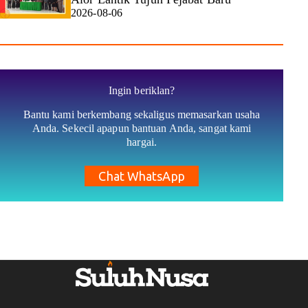
2026-08-06
Ingin beriklan?
Bantu kami berkembang sekaligus memasarkan usaha
Anda. Sekecil apapun bantuan Anda, sangat kami
hargai.
Chat WhatsApp