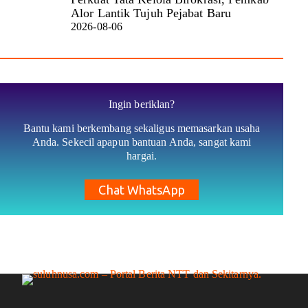
Alor Lantik Tujuh Pejabat Baru
2026-08-06
Ingin beriklan?
Bantu kami berkembang sekaligus memasarkan usaha
Anda. Sekecil apapun bantuan Anda, sangat kami
hargai.
Chat WhatsApp