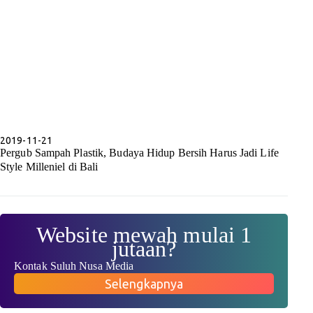
2019-11-21
Pergub Sampah Plastik, Budaya Hidup Bersih Harus Jadi Life
Style Milleniel di Bali
Website mewah mulai 1
jutaan?
Kontak Suluh Nusa Media
Selengkapnya