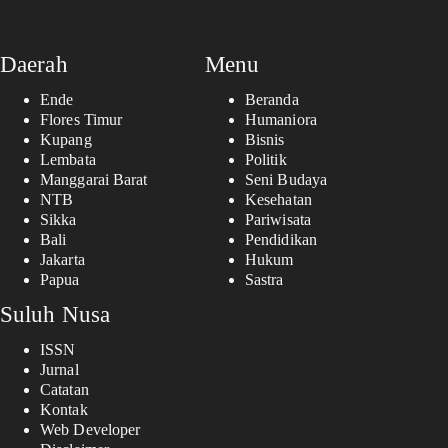
Daerah
Menu
Ende
Beranda
Flores Timur
Humaniora
Kupang
Bisnis
Lembata
Politik
Manggarai Barat
Seni Budaya
NTB
Kesehatan
Sikka
Pariwisata
Bali
Pendidikan
Jakarta
Hukum
Papua
Sastra
Suluh Nusa
ISSN
Jurnal
Catatan
Kontak
Web Developer