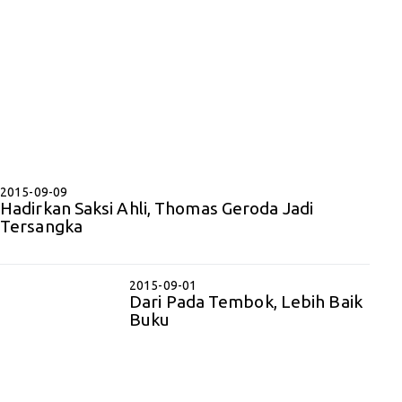
2015-09-09
Hadirkan Saksi Ahli, Thomas Geroda Jadi
Tersangka
2015-09-01
Dari Pada Tembok, Lebih Baik
Buku