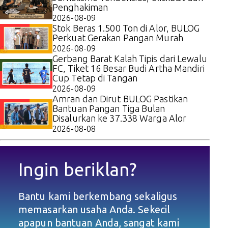
Penghakiman
2026-08-09
Stok Beras 1.500 Ton di Alor, BULOG
Perkuat Gerakan Pangan Murah
2026-08-09
Gerbang Barat Kalah Tipis dari Lewalu
FC, Tiket 16 Besar Budi Artha Mandiri
Cup Tetap di Tangan
2026-08-09
Amran dan Dirut BULOG Pastikan
Bantuan Pangan Tiga Bulan
Disalurkan ke 37.338 Warga Alor
2026-08-08
Ingin beriklan?
Bantu kami berkembang sekaligus
memasarkan usaha Anda. Sekecil
apapun bantuan Anda, sangat kami