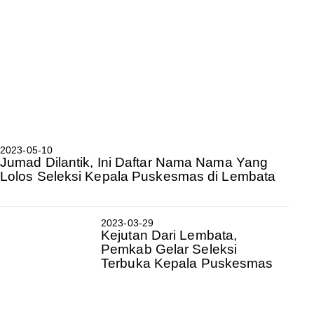
2023-05-10
Jumad Dilantik, Ini Daftar Nama Nama Yang
Lolos Seleksi Kepala Puskesmas di Lembata
2023-03-29
Kejutan Dari Lembata,
Pemkab Gelar Seleksi
Terbuka Kepala Puskesmas