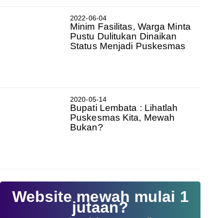
2022-06-04
Minim Fasilitas, Warga Minta
Pustu Dulitukan Dinaikan
Status Menjadi Puskesmas
2020-05-14
Bupati Lembata : Lihatlah
Puskesmas Kita, Mewah
Bukan?
Website mewah mulai 1
jutaan?