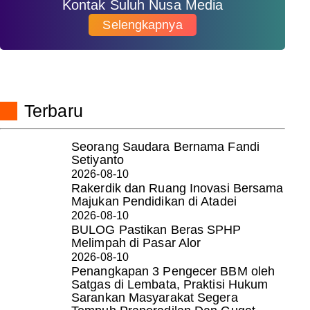
Kontak Suluh Nusa Media
Selengkapnya
Terbaru
Seorang Saudara Bernama Fandi
Setiyanto
2026-08-10
Rakerdik dan Ruang Inovasi Bersama
Majukan Pendidikan di Atadei
2026-08-10
BULOG Pastikan Beras SPHP
Melimpah di Pasar Alor
2026-08-10
Penangkapan 3 Pengecer BBM oleh
Satgas di Lembata, Praktisi Hukum
Sarankan Masyarakat Segera