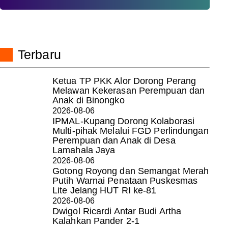
Terbaru
Ketua TP PKK Alor Dorong Perang
Melawan Kekerasan Perempuan dan
Anak di Binongko
2026-08-06
IPMAL-Kupang Dorong Kolaborasi
Multi-pihak Melalui FGD Perlindungan
Perempuan dan Anak di Desa
Lamahala Jaya
2026-08-06
Gotong Royong dan Semangat Merah
Putih Warnai Penataan Puskesmas
Lite Jelang HUT RI ke-81
2026-08-06
Dwigol Ricardi Antar Budi Artha
Kalahkan Pander 2-1