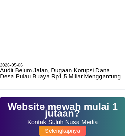
2026-05-06
Audit Belum Jalan, Dugaan Korupsi Dana
Desa Pulau Buaya Rp1,5 Miliar Menggantung
Website mewah mulai 1
jutaan?
Kontak Suluh Nusa Media
Selengkapnya