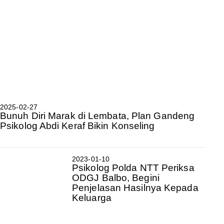
2025-02-27
Bunuh Diri Marak di Lembata, Plan Gandeng
Psikolog Abdi Keraf Bikin Konseling
2023-01-10
Psikolog Polda NTT Periksa
ODGJ Balbo, Begini
Penjelasan Hasilnya Kepada
Keluarga