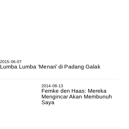
2015-06-07
Lumba Lumba ‘Menari’ di Padang Galak
2014-08-13
Femke den Haas: Mereka
Mengincar Akan Membunuh
Saya