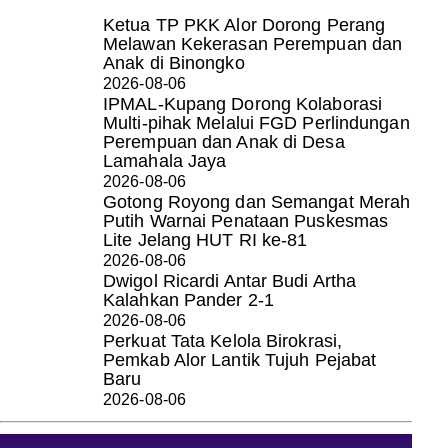
Ketua TP PKK Alor Dorong Perang
Melawan Kekerasan Perempuan dan
Anak di Binongko
2026-08-06
IPMAL-Kupang Dorong Kolaborasi
Multi-pihak Melalui FGD Perlindungan
Perempuan dan Anak di Desa
Lamahala Jaya
2026-08-06
Gotong Royong dan Semangat Merah
Putih Warnai Penataan Puskesmas
Lite Jelang HUT RI ke-81
2026-08-06
Dwigol Ricardi Antar Budi Artha
Kalahkan Pander 2-1
2026-08-06
Perkuat Tata Kelola Birokrasi,
Pemkab Alor Lantik Tujuh Pejabat
Baru
2026-08-06