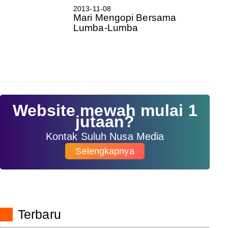
2013-11-08
Mari Mengopi Bersama
Lumba-Lumba
Website mewah mulai 1
jutaan?
Kontak Suluh Nusa Media
Selengkapnya
Terbaru