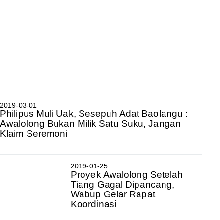
2019-03-01
Philipus Muli Uak, Sesepuh Adat Baolangu :
Awalolong Bukan Milik Satu Suku, Jangan
Klaim Seremoni
2019-01-25
Proyek Awalolong Setelah
Tiang Gagal Dipancang,
Wabup Gelar Rapat
Koordinasi