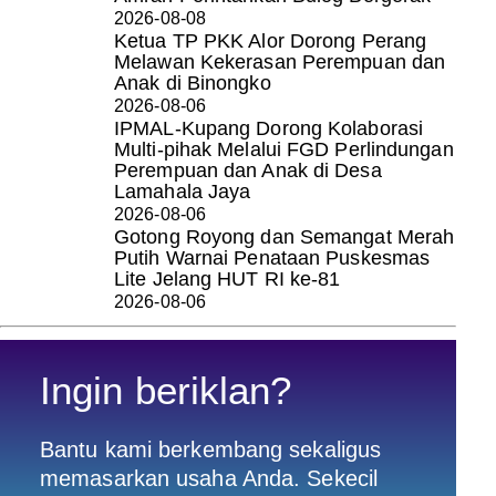
2026-08-08
Ketua TP PKK Alor Dorong Perang
Melawan Kekerasan Perempuan dan
Anak di Binongko
2026-08-06
IPMAL-Kupang Dorong Kolaborasi
Multi-pihak Melalui FGD Perlindungan
Perempuan dan Anak di Desa
Lamahala Jaya
2026-08-06
Gotong Royong dan Semangat Merah
Putih Warnai Penataan Puskesmas
Lite Jelang HUT RI ke-81
2026-08-06
Ingin beriklan?
Bantu kami berkembang sekaligus
memasarkan usaha Anda. Sekecil