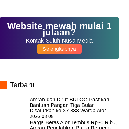
Website mewah mulai 1
jutaan?
Kontak Suluh Nusa Media
Selengkapnya
Terbaru
Amran dan Dirut BULOG Pastikan
Bantuan Pangan Tiga Bulan
Disalurkan ke 37.338 Warga Alor
2026-08-08
Harga Beras Alor Tembus Rp30 Ribu,
Amran Perintahkan Bulog Bergerak