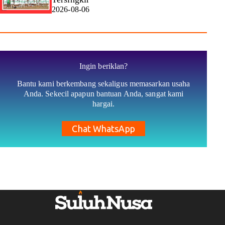
2026-08-06
Ingin beriklan?
Bantu kami berkembang sekaligus memasarkan usaha
Anda. Sekecil apapun bantuan Anda, sangat kami
hargai.
Chat WhatsApp