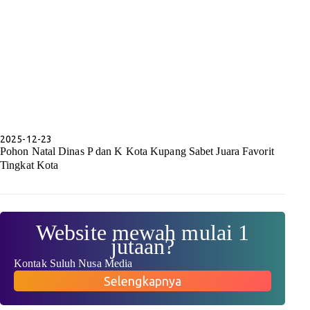
2025-12-23
Pohon Natal Dinas P dan K Kota Kupang Sabet Juara Favorit
Tingkat Kota
Website mewah mulai 1
jutaan?
Kontak Suluh Nusa Media
Selengkapnya