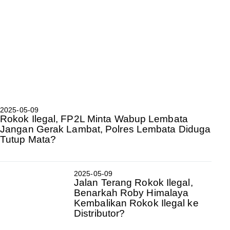
2025-05-09
Rokok Ilegal, FP2L Minta Wabup Lembata
Jangan Gerak Lambat, Polres Lembata Diduga
Tutup Mata?
2025-05-09
Jalan Terang Rokok Ilegal,
Benarkah Roby Himalaya
Kembalikan Rokok Ilegal ke
Distributor?