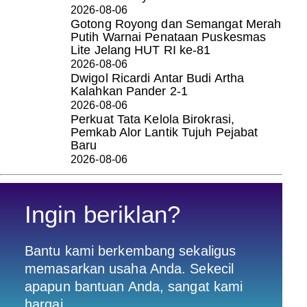
2026-08-06
Gotong Royong dan Semangat Merah
Putih Warnai Penataan Puskesmas
Lite Jelang HUT RI ke-81
2026-08-06
Dwigol Ricardi Antar Budi Artha
Kalahkan Pander 2-1
2026-08-06
Perkuat Tata Kelola Birokrasi,
Pemkab Alor Lantik Tujuh Pejabat
Baru
2026-08-06
Ingin beriklan?
Bantu kami berkembang sekaligus
memasarkan usaha Anda. Sekecil
apapun bantuan Anda, sangat kami
hargai.