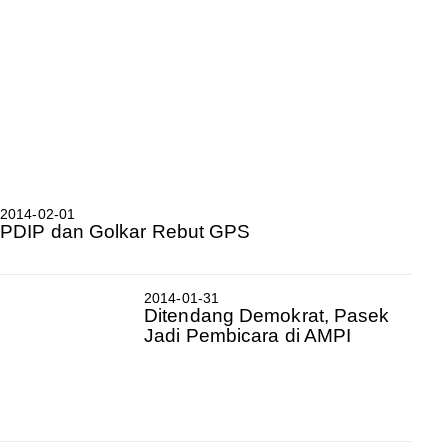
2014-02-01
PDIP dan Golkar Rebut GPS
2014-01-31
Ditendang Demokrat, Pasek
Jadi Pembicara di AMPI