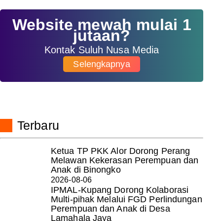
Website mewah mulai 1
jutaan?
Kontak Suluh Nusa Media
Selengkapnya
Terbaru
Ketua TP PKK Alor Dorong Perang
Melawan Kekerasan Perempuan dan
Anak di Binongko
2026-08-06
IPMAL-Kupang Dorong Kolaborasi
Multi-pihak Melalui FGD Perlindungan
Perempuan dan Anak di Desa
Lamahala Jaya