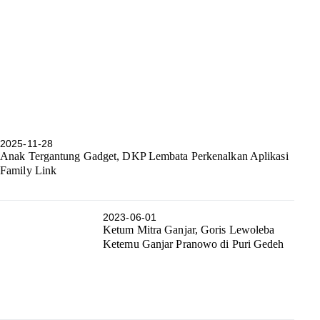
2025-11-28
Anak Tergantung Gadget, DKP Lembata Perkenalkan Aplikasi
Family Link
2023-06-01
Ketum Mitra Ganjar, Goris Lewoleba
Ketemu Ganjar Pranowo di Puri Gedeh