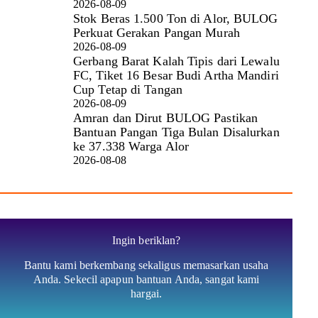
2026-08-09
Stok Beras 1.500 Ton di Alor, BULOG
Perkuat Gerakan Pangan Murah
2026-08-09
Gerbang Barat Kalah Tipis dari Lewalu
FC, Tiket 16 Besar Budi Artha Mandiri
Cup Tetap di Tangan
2026-08-09
Amran dan Dirut BULOG Pastikan
Bantuan Pangan Tiga Bulan Disalurkan
ke 37.338 Warga Alor
2026-08-08
Ingin beriklan?
Bantu kami berkembang sekaligus memasarkan usaha
Anda. Sekecil apapun bantuan Anda, sangat kami
hargai.