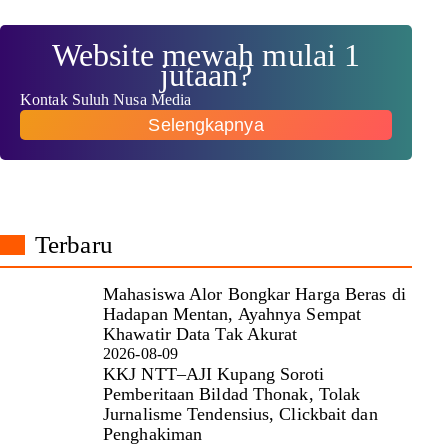
Website mewah mulai 1
jutaan?
Kontak Suluh Nusa Media
Selengkapnya
Terbaru
Mahasiswa Alor Bongkar Harga Beras di
Hadapan Mentan, Ayahnya Sempat
Khawatir Data Tak Akurat
2026-08-09
KKJ NTT–AJI Kupang Soroti
Pemberitaan Bildad Thonak, Tolak
Jurnalisme Tendensius, Clickbait dan
Penghakiman