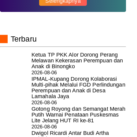
Selengkapnya
Terbaru
Ketua TP PKK Alor Dorong Perang
Melawan Kekerasan Perempuan dan
Anak di Binongko
2026-08-06
IPMAL-Kupang Dorong Kolaborasi
Multi-pihak Melalui FGD Perlindungan
Perempuan dan Anak di Desa
Lamahala Jaya
2026-08-06
Gotong Royong dan Semangat Merah
Putih Warnai Penataan Puskesmas
Lite Jelang HUT RI ke-81
2026-08-06
Dwigol Ricardi Antar Budi Artha