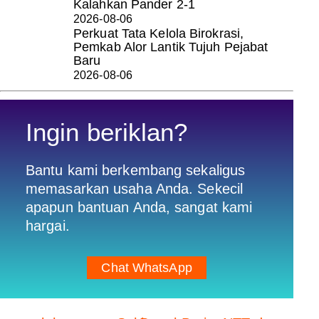
Kalahkan Pander 2-1
2026-08-06
Perkuat Tata Kelola Birokrasi,
Pemkab Alor Lantik Tujuh Pejabat
Baru
2026-08-06
Ingin beriklan?
Bantu kami berkembang sekaligus
memasarkan usaha Anda. Sekecil
apapun bantuan Anda, sangat kami
hargai.
Chat WhatsApp