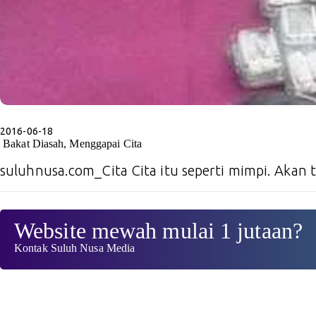
2016-06-18
​​ Bakat Diasah, Menggapai Cita
suluhnusa.com_Cita Cita itu seperti mimpi. Akan
Website mewah mulai 1 jutaan?
Kontak Suluh Nusa Media