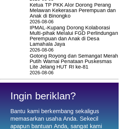
Ketua TP PKK Alor Dorong Perang
Melawan Kekerasan Perempuan dan
Anak di Binongko
2026-08-06
IPMAL-Kupang Dorong Kolaborasi
Multi-pihak Melalui FGD Perlindungan
Perempuan dan Anak di Desa
Lamahala Jaya
2026-08-06
Gotong Royong dan Semangat Merah
Putih Warnai Penataan Puskesmas
Lite Jelang HUT RI ke-81
2026-08-06
Ingin beriklan?
Bantu kami berkembang sekaligus
memasarkan usaha Anda. Sekecil
apapun bantuan Anda, sangat kami