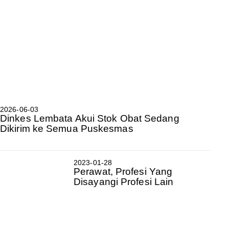
2026-06-03
Dinkes Lembata Akui Stok Obat Sedang
Dikirim ke Semua Puskesmas
2023-01-28
Perawat, Profesi Yang
Disayangi Profesi Lain