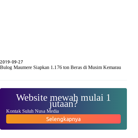
2019-09-27
Bulog Maumere Siapkan 1.176 ton Beras di Musim Kemarau
Website mewah mulai 1
jutaan?
Kontak Suluh Nusa Media
Selengkapnya