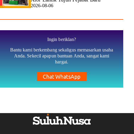
2026-08-06
Ingin beriklan?
Bantu kami berkembang sekaligus memasarkan usaha
Anda. Sekecil apapun bantuan Anda, sangat kami
hargai.
Chat WhatsApp