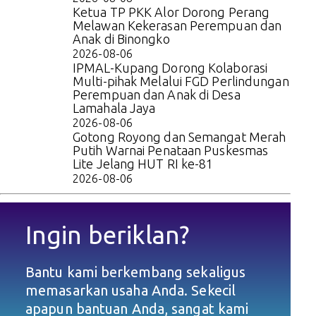
Ketua TP PKK Alor Dorong Perang
Melawan Kekerasan Perempuan dan
Anak di Binongko
2026-08-06
IPMAL-Kupang Dorong Kolaborasi
Multi-pihak Melalui FGD Perlindungan
Perempuan dan Anak di Desa
Lamahala Jaya
2026-08-06
Gotong Royong dan Semangat Merah
Putih Warnai Penataan Puskesmas
Lite Jelang HUT RI ke-81
2026-08-06
Ingin beriklan?
Bantu kami berkembang sekaligus
memasarkan usaha Anda. Sekecil
apapun bantuan Anda, sangat kami