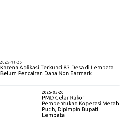
2025-11-25
Karena Aplikasi Terkunci 83 Desa di Lembata
Belum Pencairan Dana Non Earmark
2025-05-26
PMD Gelar Rakor
Pembentukan Koperasi Merah
Putih, Dipimpin Bupati
Lembata