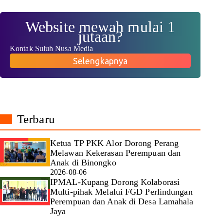
Website mewah mulai 1
jutaan?
Kontak Suluh Nusa Media
Selengkapnya
Terbaru
Ketua TP PKK Alor Dorong Perang
Melawan Kekerasan Perempuan dan
Anak di Binongko
2026-08-06
IPMAL-Kupang Dorong Kolaborasi
Multi-pihak Melalui FGD Perlindungan
Perempuan dan Anak di Desa Lamahala
Jaya