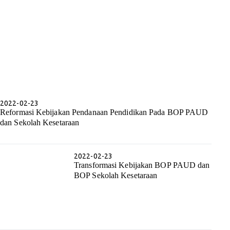
2022-02-23
Reformasi Kebijakan Pendanaan Pendidikan Pada BOP PAUD
dan Sekolah Kesetaraan
2022-02-23
Transformasi Kebijakan BOP PAUD dan
BOP Sekolah Kesetaraan