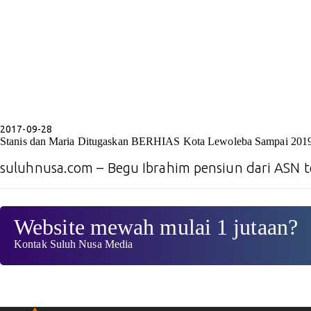
2017-09-28
Stanis dan Maria Ditugaskan BERHIAS Kota Lewoleba Sampai 201
suluhnusa.com – Begu Ibrahim pensiun dari ASN 
Website mewah mulai 1 jutaan?
Kontak Suluh Nusa Media