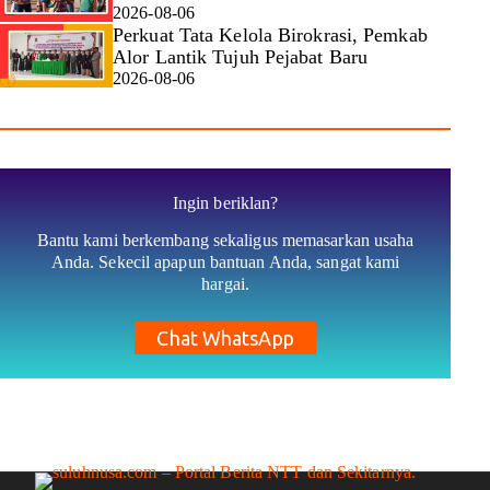
2026-08-06
Perkuat Tata Kelola Birokrasi, Pemkab
Alor Lantik Tujuh Pejabat Baru
2026-08-06
Ingin beriklan?
Bantu kami berkembang sekaligus memasarkan usaha
Anda. Sekecil apapun bantuan Anda, sangat kami
hargai.
Chat WhatsApp