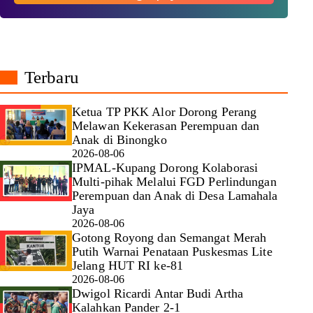
Terbaru
Ketua TP PKK Alor Dorong Perang
Melawan Kekerasan Perempuan dan
Anak di Binongko
2026-08-06
IPMAL-Kupang Dorong Kolaborasi
Multi-pihak Melalui FGD Perlindungan
Perempuan dan Anak di Desa Lamahala
Jaya
2026-08-06
Gotong Royong dan Semangat Merah
Putih Warnai Penataan Puskesmas Lite
Jelang HUT RI ke-81
2026-08-06
Dwigol Ricardi Antar Budi Artha
Kalahkan Pander 2-1