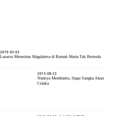
2019-03-03
Lazarus Menerima Magdalena di Rumah Maria Tak Bernoda
2015-08-23
Niatnya Membantu, Siapa Sangka Akan
Celaka