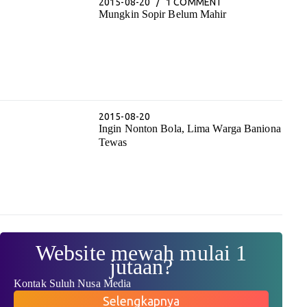
2015-08-20
1 COMMENT
Mungkin Sopir Belum Mahir
2015-08-20
Ingin Nonton Bola, Lima Warga Baniona
Tewas
Website mewah mulai 1
jutaan?
Kontak Suluh Nusa Media
Selengkapnya