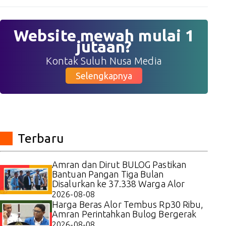
Website mewah mulai 1
jutaan?
Kontak Suluh Nusa Media
Selengkapnya
Terbaru
Amran dan Dirut BULOG Pastikan
Bantuan Pangan Tiga Bulan
Disalurkan ke 37.338 Warga Alor
2026-08-08
Harga Beras Alor Tembus Rp30 Ribu,
Amran Perintahkan Bulog Bergerak
2026-08-08