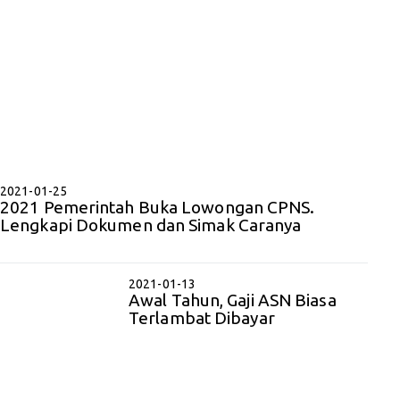
2021-01-25
2021 Pemerintah Buka Lowongan CPNS.
Lengkapi Dokumen dan Simak Caranya
2021-01-13
Awal Tahun, Gaji ASN Biasa
Terlambat Dibayar