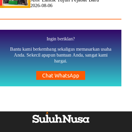
2026-08-06
Ingin beriklan?
Bantu kami berkembang sekaligus memasarkan usaha
Anda. Sekecil apapun bantuan Anda, sangat kami
hargai.
Chat WhatsApp