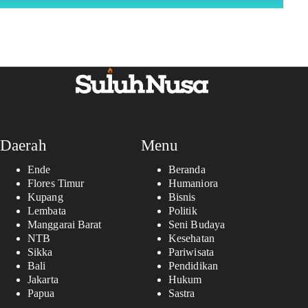
Daerah
Menu
Ende
Beranda
Flores Timur
Humaniora
Kupang
Bisnis
Lembata
Politik
Manggarai Barat
Seni Budaya
NTB
Kesehatan
Sikka
Pariwisata
Bali
Pendidikan
Jakarta
Hukum
Papua
Sastra