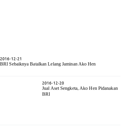
2016-12-21
BRI Sebaiknya Batalkan Lelang Jaminan Ako Hen
2016-12-20
Jual Aset Sengketa, Ako Hen Pidanakan
BRI