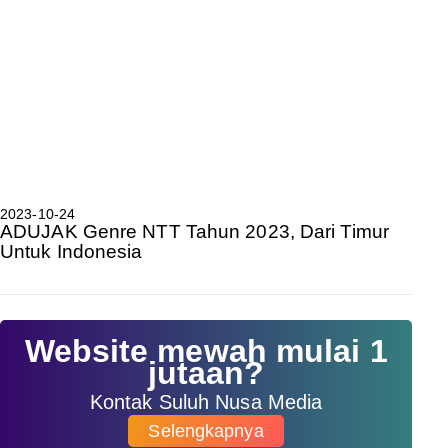
2023-10-24
ADUJAK Genre NTT Tahun 2023, Dari Timur
Untuk Indonesia
Website mewah mulai 1
jutaan?
Kontak Suluh Nusa Media
Selengkapnya