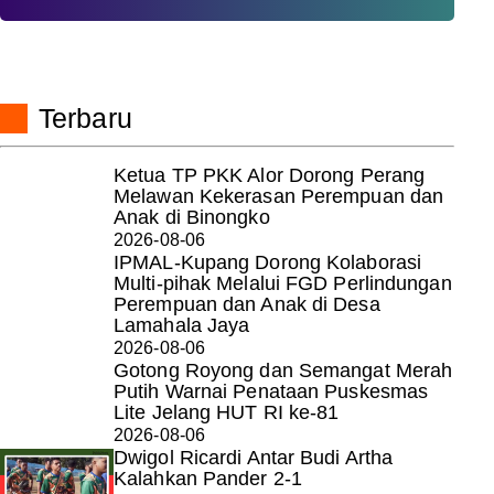
Terbaru
Ketua TP PKK Alor Dorong Perang
Melawan Kekerasan Perempuan dan
Anak di Binongko
2026-08-06
IPMAL-Kupang Dorong Kolaborasi
Multi-pihak Melalui FGD Perlindungan
Perempuan dan Anak di Desa
Lamahala Jaya
2026-08-06
Gotong Royong dan Semangat Merah
Putih Warnai Penataan Puskesmas
Lite Jelang HUT RI ke-81
2026-08-06
Dwigol Ricardi Antar Budi Artha
Kalahkan Pander 2-1