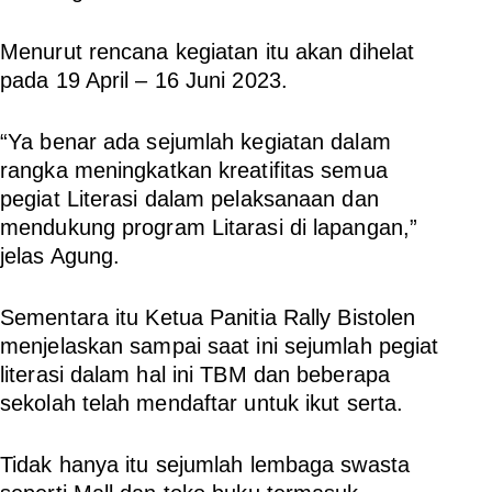
Menurut rencana kegiatan itu akan dihelat
pada 19 April – 16 Juni 2023.
“Ya benar ada sejumlah kegiatan dalam
rangka meningkatkan kreatifitas semua
pegiat Literasi dalam pelaksanaan dan
mendukung program Litarasi di lapangan,”
jelas Agung.
Sementara itu Ketua Panitia Rally Bistolen
menjelaskan sampai saat ini sejumlah pegiat
literasi dalam hal ini TBM dan beberapa
sekolah telah mendaftar untuk ikut serta.
Tidak hanya itu sejumlah lembaga swasta