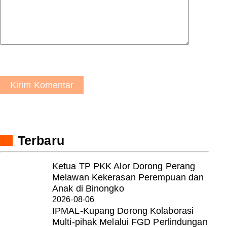
Kirim Komentar
Terbaru
Ketua TP PKK Alor Dorong Perang
Melawan Kekerasan Perempuan dan
Anak di Binongko
2026-08-06
IPMAL-Kupang Dorong Kolaborasi
Multi-pihak Melalui FGD Perlindungan