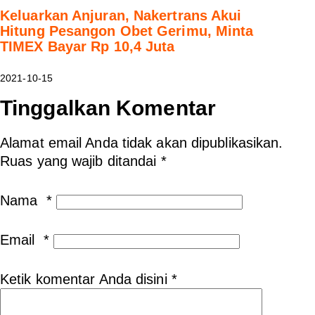
Keluarkan Anjuran, Nakertrans Akui
Hitung Pesangon Obet Gerimu, Minta
TIMEX Bayar Rp 10,4 Juta
2021-10-15
Tinggalkan Komentar
Alamat email Anda tidak akan dipublikasikan.
Ruas yang wajib ditandai
*
Nama
*
Email
*
Ketik komentar Anda disini
*