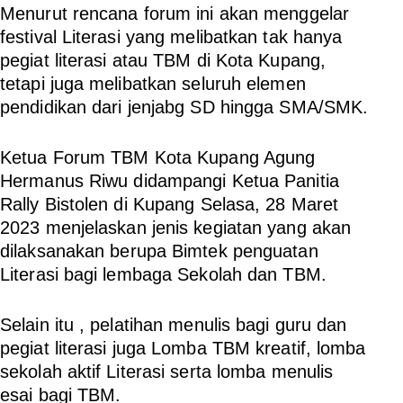
Menurut rencana forum ini akan menggelar
festival Literasi yang melibatkan tak hanya
pegiat literasi atau TBM di Kota Kupang,
tetapi juga melibatkan seluruh elemen
pendidikan dari jenjabg SD hingga SMA/SMK.
Ketua Forum TBM Kota Kupang Agung
Hermanus Riwu didampangi Ketua Panitia
Rally Bistolen di Kupang Selasa, 28 Maret
2023 menjelaskan jenis kegiatan yang akan
dilaksanakan berupa Bimtek penguatan
Literasi bagi lembaga Sekolah dan TBM.
Selain itu , pelatihan menulis bagi guru dan
pegiat literasi juga Lomba TBM kreatif, lomba
sekolah aktif Literasi serta lomba menulis
esai bagi TBM.