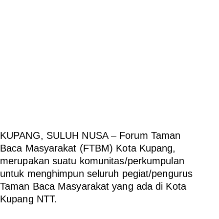
KUPANG, SULUH NUSA –
Forum Taman
Baca Masyarakat (FTBM) Kota Kupang,
merupakan suatu komunitas/perkumpulan
untuk menghimpun seluruh pegiat/pengurus
Taman Baca Masyarakat yang ada di Kota
Kupang NTT.