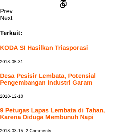
Prev
Next
Terkait:
KODA SI Hasilkan Triasporasi
2018-05-31
Desa Pesisir Lembata, Potensial
Pengembangan Industri Garam
2018-12-18
9 Petugas Lapas Lembata di Tahan,
Karena Diduga Membunuh Napi
2018-03-15
2 Comments