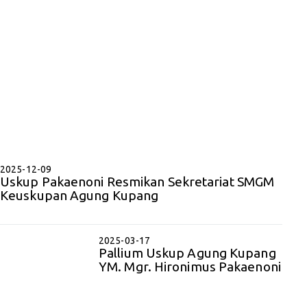
2025-12-09
Uskup Pakaenoni Resmikan Sekretariat SMGM
Keuskupan Agung Kupang
2025-03-17
Pallium Uskup Agung Kupang
YM. Mgr. Hironimus Pakaenoni