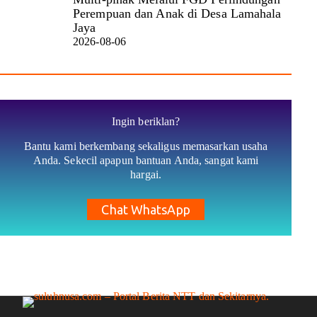
Perempuan dan Anak di Desa Lamahala
Jaya
2026-08-06
Ingin beriklan?
Bantu kami berkembang sekaligus memasarkan usaha
Anda. Sekecil apapun bantuan Anda, sangat kami
hargai.
Chat WhatsApp