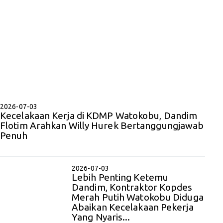
2026-07-03
Kecelakaan Kerja di KDMP Watokobu, Dandim
Flotim Arahkan Willy Hurek Bertanggungjawab
Penuh
2026-07-03
Lebih Penting Ketemu
Dandim, Kontraktor Kopdes
Merah Putih Watokobu Diduga
Abaikan Kecelakaan Pekerja
Yang Nyaris...