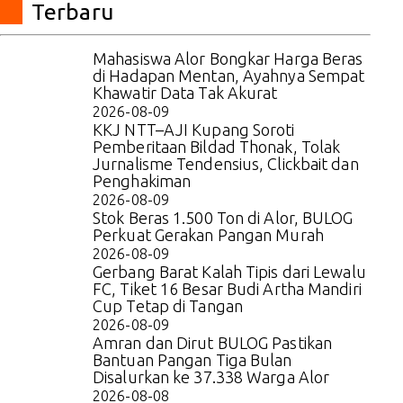
Terbaru
Mahasiswa Alor Bongkar Harga Beras
di Hadapan Mentan, Ayahnya Sempat
Khawatir Data Tak Akurat
2026-08-09
KKJ NTT–AJI Kupang Soroti
Pemberitaan Bildad Thonak, Tolak
Jurnalisme Tendensius, Clickbait dan
Penghakiman
2026-08-09
Stok Beras 1.500 Ton di Alor, BULOG
Perkuat Gerakan Pangan Murah
2026-08-09
Gerbang Barat Kalah Tipis dari Lewalu
FC, Tiket 16 Besar Budi Artha Mandiri
Cup Tetap di Tangan
2026-08-09
Amran dan Dirut BULOG Pastikan
Bantuan Pangan Tiga Bulan
Disalurkan ke 37.338 Warga Alor
2026-08-08