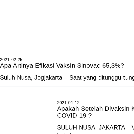
2021-02-25
Apa Artinya Efikasi Vaksin Sinovac 65,3%?
Suluh Nusa, Jogjakarta – Saat yang ditunggu-tu
2021-01-12
Apakah Setelah Divaksin K
COVID-19 ?
SULUH NUSA, JAKARTA – Va