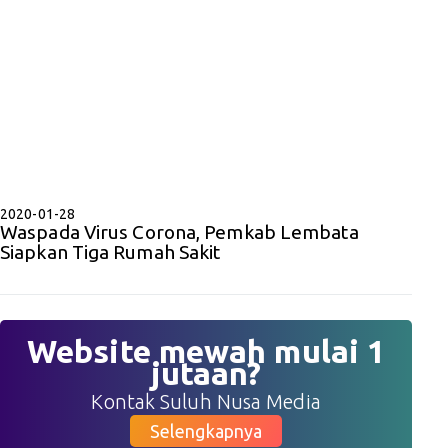
2020-01-28
Waspada Virus Corona, Pemkab Lembata
Siapkan Tiga Rumah Sakit
Website mewah mulai 1
jutaan?
Kontak Suluh Nusa Media
Selengkapnya