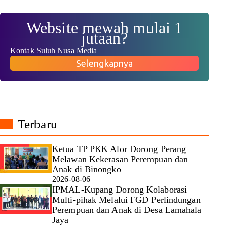
Website mewah mulai 1
jutaan?
Kontak Suluh Nusa Media
Selengkapnya
Terbaru
Ketua TP PKK Alor Dorong Perang
Melawan Kekerasan Perempuan dan
Anak di Binongko
2026-08-06
IPMAL-Kupang Dorong Kolaborasi
Multi-pihak Melalui FGD Perlindungan
Perempuan dan Anak di Desa Lamahala
Jaya