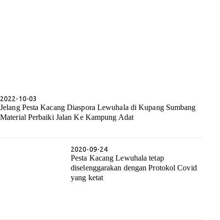
2022-10-03
Jelang Pesta Kacang Diaspora Lewuhala di Kupang Sumbang
Material Perbaiki Jalan Ke Kampung Adat
2020-09-24
Pesta Kacang Lewuhala tetap
diselenggarakan dengan Protokol Covid
yang ketat