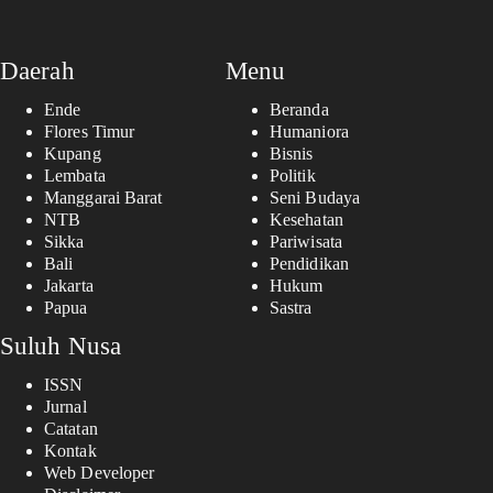
Daerah
Menu
Ende
Beranda
Flores Timur
Humaniora
Kupang
Bisnis
Lembata
Politik
Manggarai Barat
Seni Budaya
NTB
Kesehatan
Sikka
Pariwisata
Bali
Pendidikan
Jakarta
Hukum
Papua
Sastra
Suluh Nusa
ISSN
Jurnal
Catatan
Kontak
Web Developer