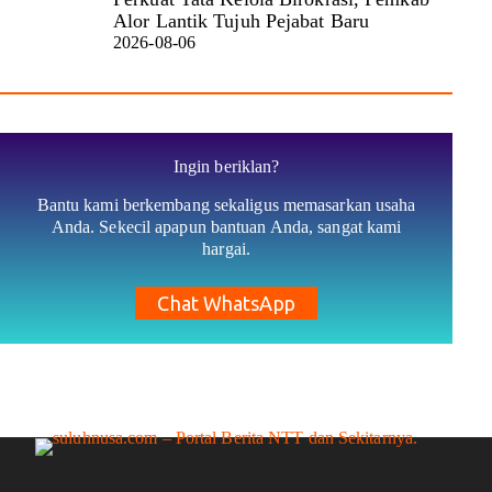
Alor Lantik Tujuh Pejabat Baru
2026-08-06
Ingin beriklan?
Bantu kami berkembang sekaligus memasarkan usaha
Anda. Sekecil apapun bantuan Anda, sangat kami
hargai.
Chat WhatsApp