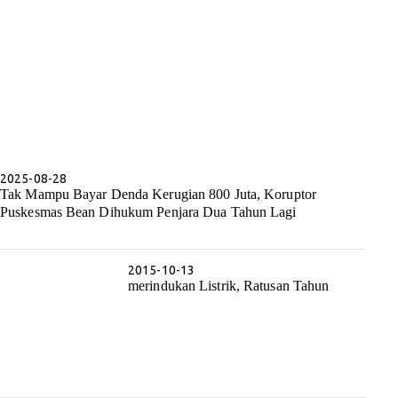
2025-08-28
Tak Mampu Bayar Denda Kerugian 800 Juta, Koruptor
Puskesmas Bean Dihukum Penjara Dua Tahun Lagi
2015-10-13
merindukan Listrik, Ratusan Tahun