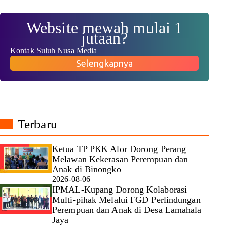
Website mewah mulai 1
jutaan?
Kontak Suluh Nusa Media
Selengkapnya
Terbaru
Ketua TP PKK Alor Dorong Perang
Melawan Kekerasan Perempuan dan
Anak di Binongko
2026-08-06
IPMAL-Kupang Dorong Kolaborasi
Multi-pihak Melalui FGD Perlindungan
Perempuan dan Anak di Desa Lamahala
Jaya